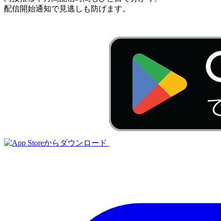
配信開始通知で見逃しも防げます。