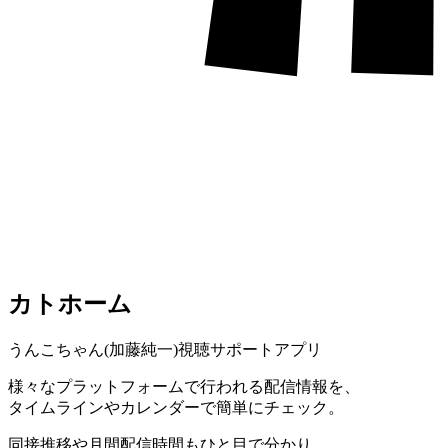
カトホーム
うんこちゃん(加藤純一)視聴サポートアプリ
様々なプラットフォームで行われる配信情報を、
タイムラインやカレンダーで簡単にチェック。
同接推移や月間配信時間もひと目で分かり、