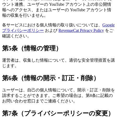
ウント連携、ユーザーの YouTube アカウント上の非公開情
報へのアクセス、またはユーザーの YouTube アカウント情
報の収集を行いません。
各サービスにおける個人情報の取り扱いについては、
Google
プライバシーポリシー
および
RevenueCat Privacy Policy
をご
確認ください。
第5条（情報の管理）
運営者は、収集した情報について、適切な安全管理措置を講
じます。
第6条（情報の開示・訂正・削除）
ユーザーは、自己の個人情報について、開示・訂正・削除を
請求することができます。ご希望の場合は、第8条に記載の
お問い合わせ窓口までご連絡ください。
第7条（プライバシーポリシーの変更）