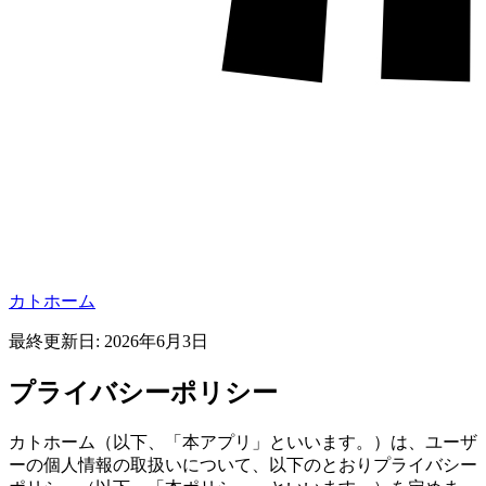
カトホーム
最終更新日: 2026年6月3日
プライバシーポリシー
カトホーム（以下、「本アプリ」といいます。）は、ユーザ
ーの個人情報の取扱いについて、以下のとおりプライバシー