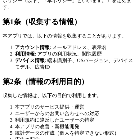
ポリシー（以下、「本ポリシー」といいます。）を定めま
す。
第1条（収集する情報）
本アプリでは、以下の情報を収集することがあります。
アカウント情報
: メールアドレス、表示名
利用情報
: アプリの利用状況、閲覧履歴
デバイス情報
: 端末識別子、OSバージョン、デバイス
モデル、広告ID
第2条（情報の利用目的）
収集した情報は、以下の目的で利用します。
本アプリのサービス提供・運営
ユーザーからのお問い合わせへの対応
利用規約に違反したユーザーの特定
本アプリの改善・新機能開発
統計データの作成（個人を特定できない形式）