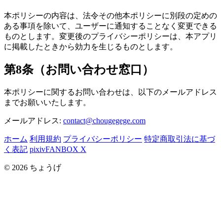
本ポリシーの内容は、法令その他本ポリシーに別段の定めの
ある事項を除いて、ユーザーに通知することなく変更できる
ものとします。変更後のプライバシーポリシーは、本アプリ
に掲載したときから効力を生じるものとします。
第8条（お問い合わせ窓口）
本ポリシーに関するお問い合わせは、以下のメールアドレス
までお願いいたします。
メールアドレス:
contact@chougegege.com
ホーム
利用規約
プライバシーポリシー
特定商取引法に基づ
く表記
pixivFANBOX
X
© 2026 ちょうげ