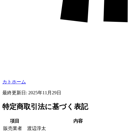
カトホーム
最終更新日: 2025年11月29日
特定商取引法に基づく表記
項目
内容
販売業者
渡辺淳太